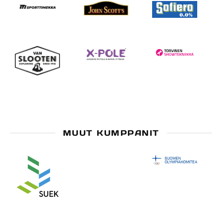
MUUT KUMPPANIT