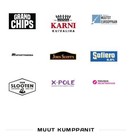
MUUT KUMPPANIT