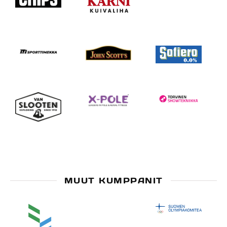
MUUT KUMPPANIT