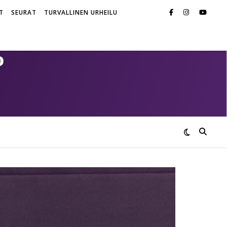
T
SEURAT
TURVALLINEN URHEILU