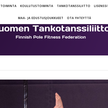
UTOIMINTA
KOULUTUSTOIMINTA
TANKOTANSSILIITTO
LISENSSI
MAA- JA EDUSTUSJOUKKUEET
OTA YHTEYTTÄ