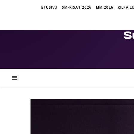
ETUSIVU
SM-KISAT 2026
MM 2026
KILPAIL