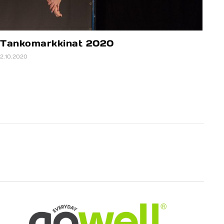
Tankomarkkinat 2020
2.10.2020