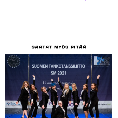
SAATAT MYÖS PITÄÄ