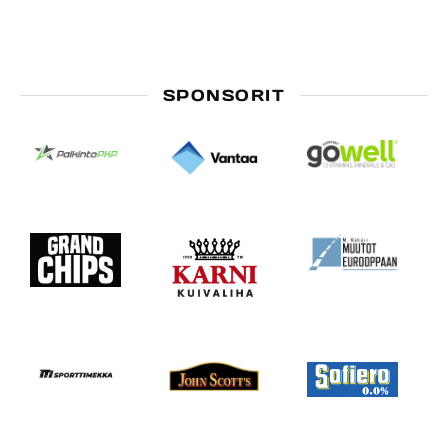
SPONSORIT