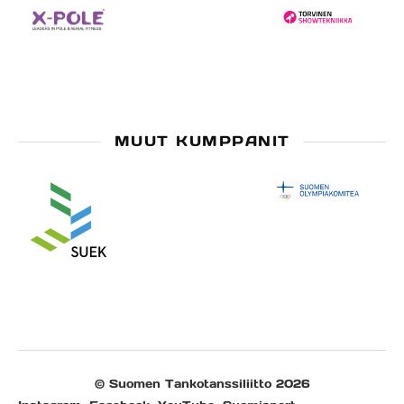
MUUT KUMPPANIT
© Suomen Tankotanssiliitto 2026