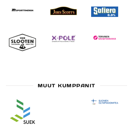
MUUT KUMPPANIT