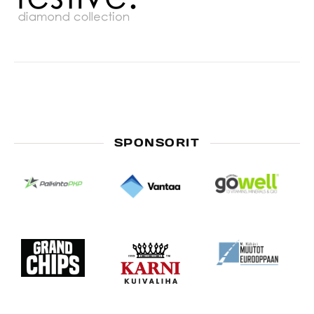
SPONSORIT