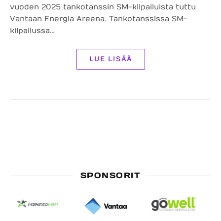
vuoden 2025 tankotanssin SM-kilpailuista tuttu
Vantaan Energia Areena. Tankotanssissa SM-
kilpailussa…
LUE LISÄÄ
SPONSORIT