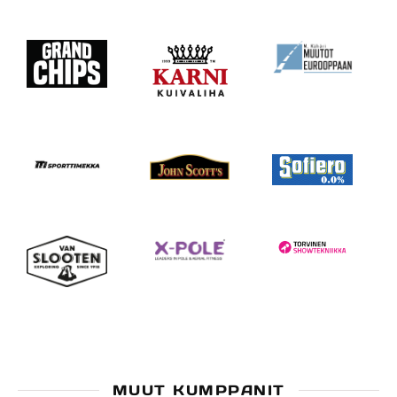
MUUT KUMPPANIT