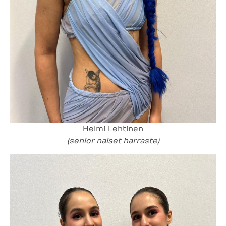
Helmi Lehtinen
(senior naiset harraste)