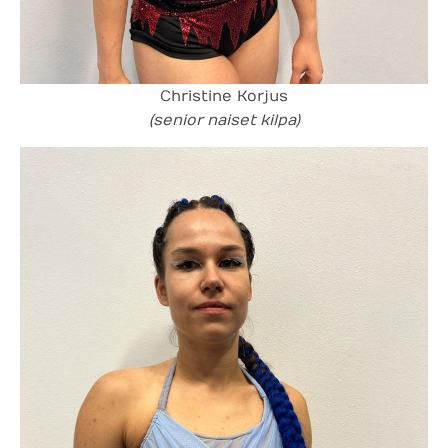
Christine Korjus
(senior naiset kilpa)