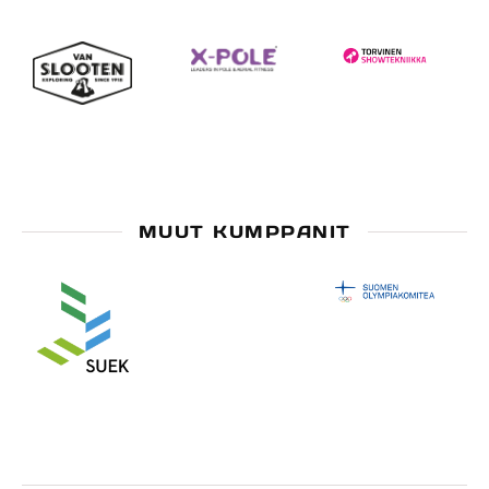
MUUT KUMPPANIT