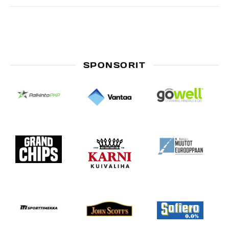
SPONSORIT