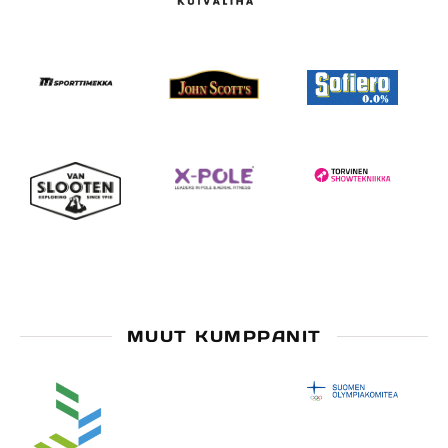
MUUT KUMPPANIT