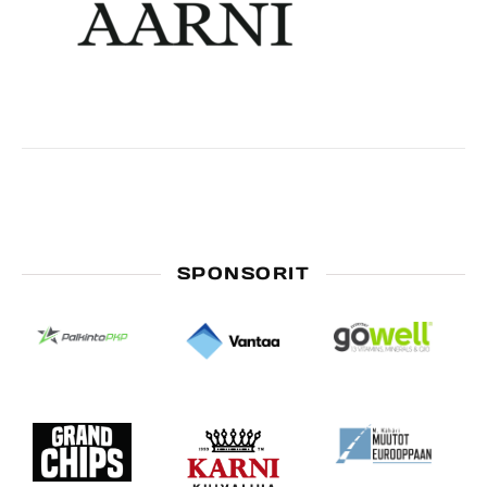
SPONSORIT